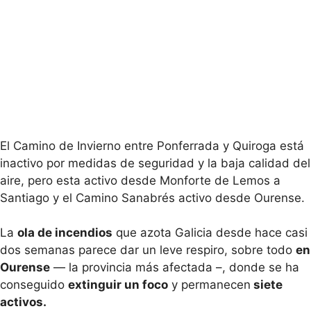
El Camino de Invierno entre Ponferrada y Quiroga está
inactivo por medidas de seguridad y la baja calidad del
aire, pero esta activo desde Monforte de Lemos a
Santiago y el Camino Sanabrés activo desde Ourense.
La
ola de incendios
que azota Galicia desde hace casi
dos semanas parece dar un leve respiro, sobre todo
en
Ourense
— la provincia más afectada –, donde se ha
conseguido
extinguir un foco
y permanecen
siete
activos.