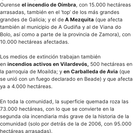
Ourense
el incendio de Oímbra
, con 15.000 hectáreas
arrasadas, también en el ‘top’ de los más grandes
grandes de Galicia; y el de
A Mezquita
(que afecta
también al municipio de A Gudiña y al de Viana do
Bolo, así como a parte de la provincia de Zamora), con
10.000 hectáreas afectadas.
Los medios de extinción trabajan también
en
incendios activos en Vilardevós,
500 hectáreas en
la parroquia de Moailda; y
en Carballeda de Avia
(que
se unió con un fuego declarado en Beade) y que afecta
ya a 4.000 hectáreas.
En toda la comunidad, la superficie quemada roza las
73.000 hectáreas, con lo que se convierte en la
segunda ola incendiaria más grave de la historia de la
comunidad (solo por detrás de la de 2006, con 95.000
hectáreas arrasadas).