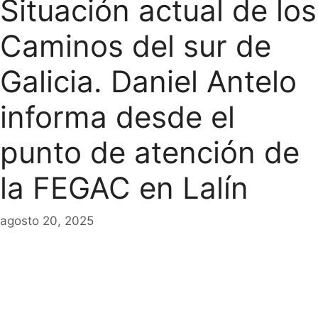
Situación actual de los
Caminos del sur de
Galicia. Daniel Antelo
informa desde el
punto de atención de
la FEGAC en Lalín
agosto 20, 2025