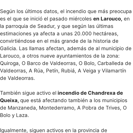
Según los últimos datos, el incendio que más preocupa
es el que se inició el pasado miércoles
en Larouco,
en
la parroquia de Seadur, y que según las últimas
estimaciones ya afecta a unas 20.000 hectáreas,
convirtiéndose en el más grande de la historia de
Galicia. Las llamas afectan, además de al municipio de
Larouco, a otros nueve ayuntamientos de la zona:
Quiroga, O Barco de Valdeorras, O Bolo, Carballeda de
Valdeorras, A Rúa, Petín, Rubiá, A Veiga y Vilamartín
de Valdeorras.
También sigue activo el
incendio de Chandrexa de
Queixa,
que está afectando también a los municipios
de Manzaneda, Montederramo, A Pobra de Trives, O
Bolo y Laza.
Igualmente, siguen activos en la provincia de