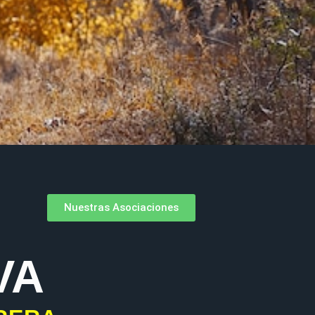
Nuestras Asociaciones
VA