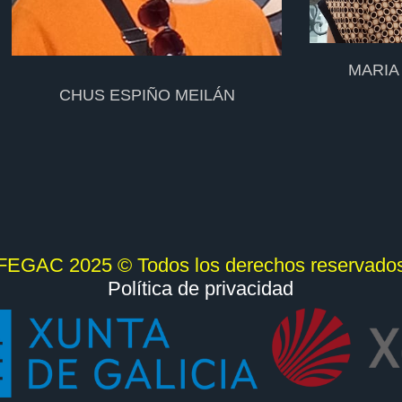
MARIA
CHUS ESPIÑO MEILÁN
FEGAC 2025 © Todos los derechos reservado
Política de privacidad