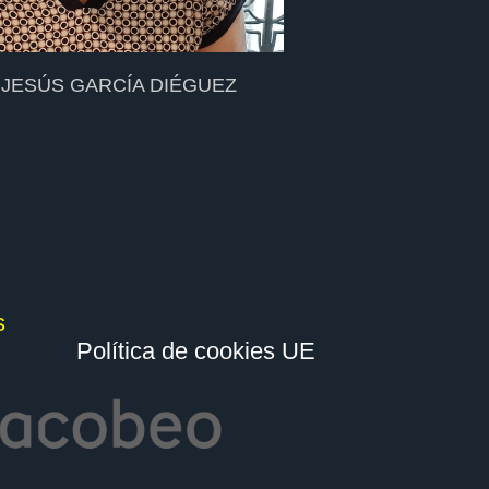
 JESÚS GARCÍA DIÉGUEZ
s
Política de cookies UE