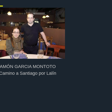
L
RAMÓN GARCIA MONTOTO
Camino a Santiago por Lalín