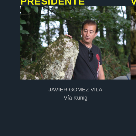
PRESIDENTE
JAVIER GOMEZ VILA
Vía Künig