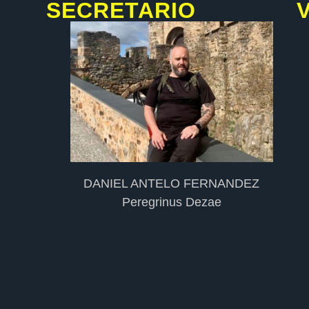
SECRETARIO
DANIEL ANTELO FERNANDEZ
Peregrinus Dezae