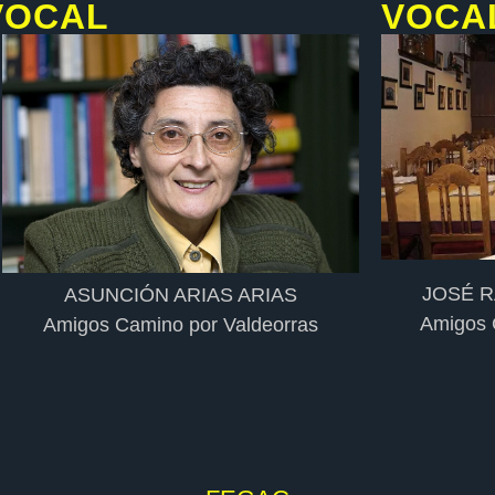
VOCAL
VOCA
JOSÉ 
ASUNCIÓN ARIAS ARIAS
Amigos 
Amigos Camino por Valdeorras