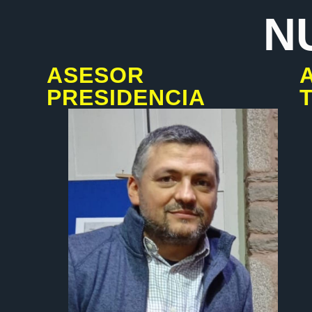
N
ASESOR
PRESIDENCIA