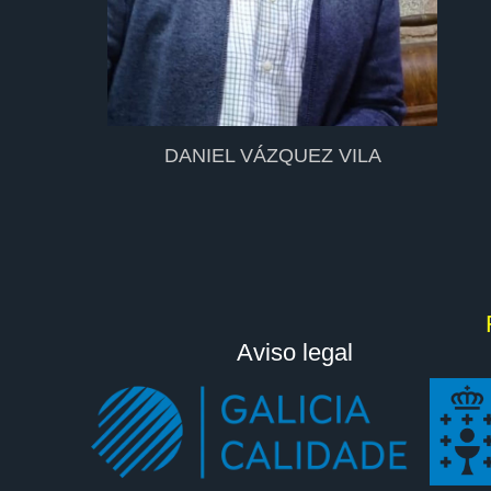
DANIEL VÁZQUEZ VILA
Aviso legal