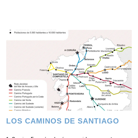
LOS CAMINOS DE SANTIAGO