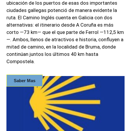
ubicación de los puertos de esas dos importantes
ciudades gallegas potenció de manera evidente la
ruta. El Camino Inglés cuenta en Galicia con dos
alternativas: el itinerario desde A Coruña es más
corto —73 km— que el que parte de Ferrol —112,5 km
—. Ambos, llenos de atractivos e historia, confluyen a
mitad de camino, en la localidad de Bruma, donde
continúan juntos los últimos 40 km hasta
Compostela.
Saber Mas