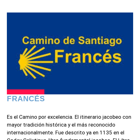
FRANCÉS
Es el Camino por excelencia. El itinerario jacobeo con
mayor tradición histórica y el más reconocido
internacionalmente. Fue descrito ya en 1135 en el