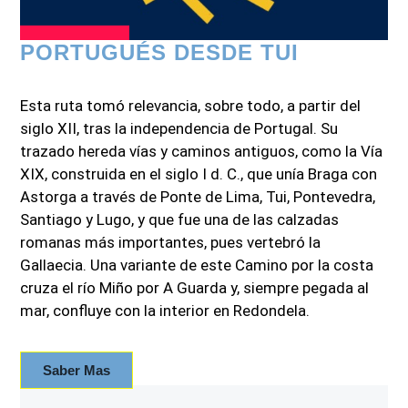
PORTUGUÉS DESDE TUI
Esta ruta tomó relevancia, sobre todo, a partir del
siglo XII, tras la independencia de Portugal. Su
trazado hereda vías y caminos antiguos, como la Vía
XIX, construida en el siglo I d. C., que unía Braga con
Astorga a través de Ponte de Lima, Tui, Pontevedra,
Santiago y Lugo, y que fue una de las calzadas
romanas más importantes, pues vertebró la
Gallaecia. Una variante de este Camino por la costa
cruza el río Miño por A Guarda y, siempre pegada al
mar, confluye con la interior en Redondela.
Saber Mas