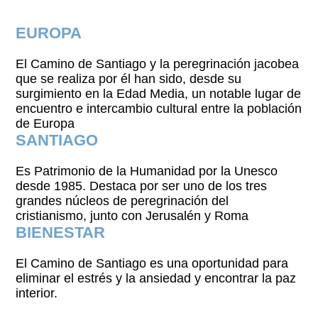
EUROPA
El Camino de Santiago y la peregrinación jacobea
que se realiza por él han sido, desde su
surgimiento en la Edad Media, un notable lugar de
encuentro e intercambio cultural entre la población
de Europa
SANTIAGO
Es Patrimonio de la Humanidad por la Unesco
desde 1985. Destaca por ser uno de los tres
grandes núcleos de peregrinación del
cristianismo, junto con Jerusalén y Roma
BIENESTAR
El Camino de Santiago es una oportunidad para
eliminar el estrés y la ansiedad y encontrar la paz
interior.