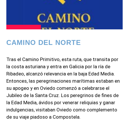
CAMINO DEL NORTE
Tras el Camino Primitivo, esta ruta, que transita por
la costa asturiana y entra en Galicia por la ría de
Ribadeo, alcanzó relevancia en la baja Edad Media.
Entonces, las peregrinaciones marítimas estaban en
su apogeo y en Oviedo comenzó a celebrarse el
Jubileo de la Santa Cruz. Los peregrinos de fines de
la Edad Media, ávidos por venerar reliquias y ganar
indulgencias, visitaban Oviedo como complemento
de su viaje piadoso a Compostela.