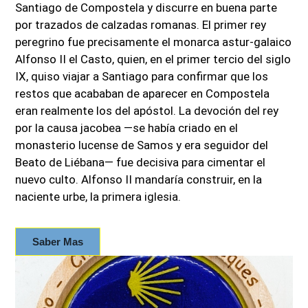
Santiago de Compostela y discurre en buena parte
por trazados de calzadas romanas. El primer rey
peregrino fue precisamente el monarca astur-galaico
Alfonso II el Casto, quien, en el primer tercio del siglo
IX, quiso viajar a Santiago para confirmar que los
restos que acababan de aparecer en Compostela
eran realmente los del apóstol. La devoción del rey
por la causa jacobea —se había criado en el
monasterio lucense de Samos y era seguidor del
Beato de Liébana— fue decisiva para cimentar el
nuevo culto. Alfonso II mandaría construir, en la
naciente urbe, la primera iglesia.
Saber Mas