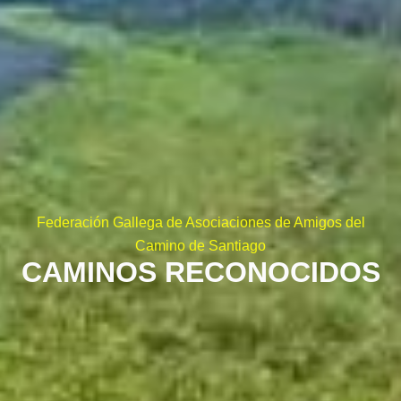
Federación Gallega de Asociaciones de Amigos del
Camino de Santiago
CAMINOS RECONOCIDOS