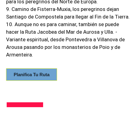
para los peregrinos del Norte de Europa.
9. Camino de Fisterra-Muxia, los peregrinos dejan
Santiago de Compostela para llegar al Fin de la Tierra.
10. Aunque no es para caminar, también se puede
hacer la Ruta Jacobea del Mar de Aurosa y Ulla. -
Variante espiritual, desde Pontevedra a Villanova de
Arousa pasando por los monasterios de Poio y de
Armenteira.
Planifica Tu Ruta