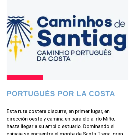
PORTUGUÉS POR LA COSTA
Esta ruta costera discurre, en primer lugar, en
dirección oeste y camina en paralelo al río Miño,
hasta llegar a su amplio estuario. Dominando el
paisaje se encuentra el monte de Santa Trega, gran