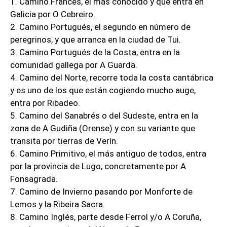
1. Camino Francés, el más conocido y que entra en
Galicia por O Cebreiro.
2. Camino Portugués, el segundo en número de
peregrinos, y que arranca en la ciudad de Tui.
3. Camino Portugués de la Costa, entra en la
comunidad gallega por A Guarda.
4. Camino del Norte, recorre toda la costa cantábrica
y es uno de los que están cogiendo mucho auge,
entra por Ribadeo.
5. Camino del Sanabrés o del Sudeste, entra en la
zona de A Gudiña (Orense) y con su variante que
transita por tierras de Verín.
6. Camino Primitivo, el más antiguo de todos, entra
por la provincia de Lugo, concretamente por A
Fonsagrada.
7. Camino de Invierno pasando por Monforte de
Lemos y la Ribeira Sacra.
8. Camino Inglés, parte desde Ferrol y/o A Coruña,