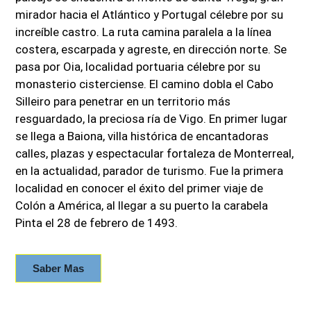
mirador hacia el Atlántico y Portugal célebre por su
increíble castro. La ruta camina paralela a la línea
costera, escarpada y agreste, en dirección norte. Se
pasa por Oia, localidad portuaria célebre por su
monasterio cisterciense. El camino dobla el Cabo
Silleiro para penetrar en un territorio más
resguardado, la preciosa ría de Vigo. En primer lugar
se llega a Baiona, villa histórica de encantadoras
calles, plazas y espectacular fortaleza de Monterreal,
en la actualidad, parador de turismo. Fue la primera
localidad en conocer el éxito del primer viaje de
Colón a América, al llegar a su puerto la carabela
Pinta el 28 de febrero de 1493.
Saber Mas