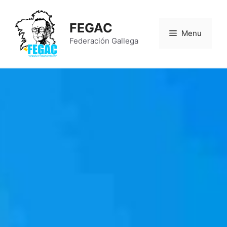
FEGAC
Menu
Federación Gallega