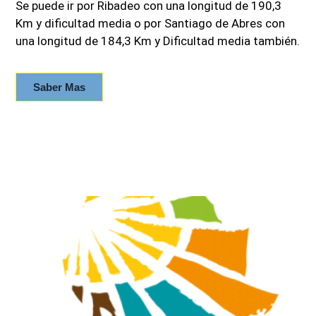
Se puede ir por Ribadeo con una longitud de 190,3
Km y dificultad media o por Santiago de Abres con
una longitud de 184,3 Km y Dificultad media también.
Saber Mas