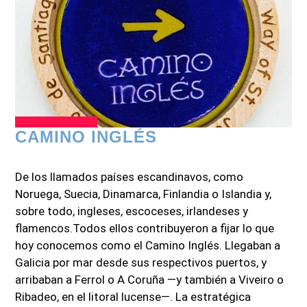
CAMINO INGLÉS
De los llamados países escandinavos, como
Noruega, Suecia, Dinamarca, Finlandia o Islandia y,
sobre todo, ingleses, escoceses, irlandeses y
flamencos.Todos ellos contribuyeron a fijar lo que
hoy conocemos como el Camino Inglés. Llegaban a
Galicia por mar desde sus respectivos puertos, y
arribaban a Ferrol o A Coruña —y también a Viveiro o
Ribadeo, en el litoral lucense—. La estratégica