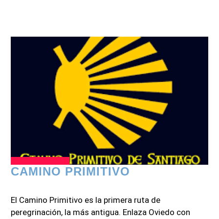
CAMINO PRIMITIVO
El Camino Primitivo es la primera ruta de
peregrinación, la más antigua. Enlaza Oviedo con