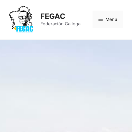
FEGAC
Menu
Federación Gallega