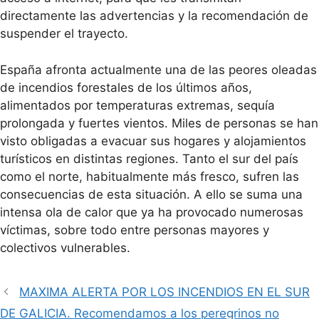
directamente las advertencias y la recomendación de
suspender el trayecto.
España afronta actualmente una de las peores oleadas
de incendios forestales de los últimos años,
alimentados por temperaturas extremas, sequía
prolongada y fuertes vientos. Miles de personas se han
visto obligadas a evacuar sus hogares y alojamientos
turísticos en distintas regiones. Tanto el sur del país
como el norte, habitualmente más fresco, sufren las
consecuencias de esta situación. A ello se suma una
intensa ola de calor que ya ha provocado numerosas
víctimas, sobre todo entre personas mayores y
colectivos vulnerables.
MAXIMA ALERTA POR LOS INCENDIOS EN EL SUR
DE GALICIA. Recomendamos a los peregrinos no