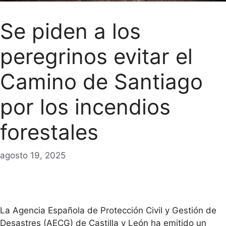
Se piden a los
peregrinos evitar el
Camino de Santiago
por los incendios
forestales
agosto 19, 2025
La Agencia Española de Protección Civil y Gestión de
Desastres (AECG) de Castilla y León ha emitido un