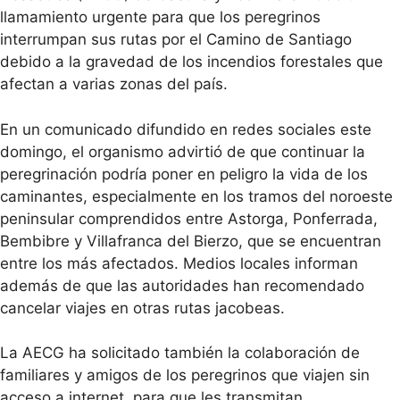
llamamiento urgente para que los peregrinos
interrumpan sus rutas por el Camino de Santiago
debido a la gravedad de los incendios forestales que
afectan a varias zonas del país.
En un comunicado difundido en redes sociales este
domingo, el organismo advirtió de que continuar la
peregrinación podría poner en peligro la vida de los
caminantes, especialmente en los tramos del noroeste
peninsular comprendidos entre Astorga, Ponferrada,
Bembibre y Villafranca del Bierzo, que se encuentran
entre los más afectados. Medios locales informan
además de que las autoridades han recomendado
cancelar viajes en otras rutas jacobeas.
La AECG ha solicitado también la colaboración de
familiares y amigos de los peregrinos que viajen sin
acceso a internet, para que les transmitan