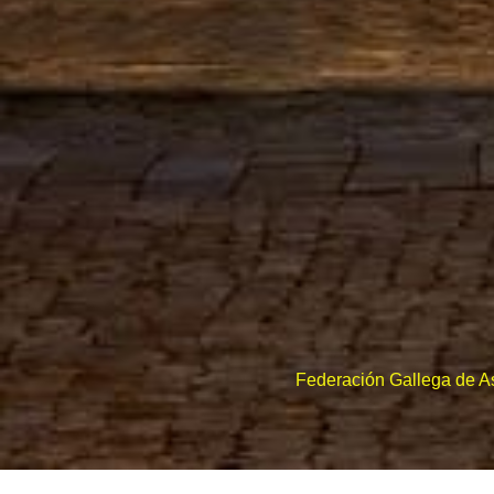
Federación Gallega de A