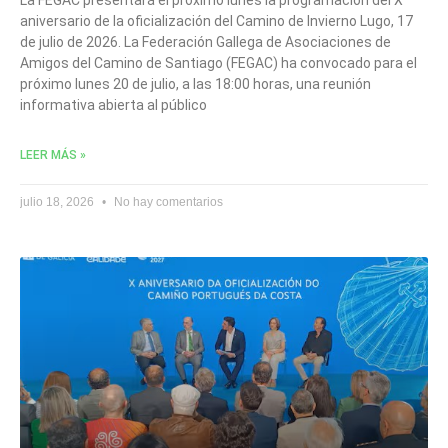
aniversario de la oficialización del Camino de Invierno Lugo, 17
de julio de 2026. La Federación Gallega de Asociaciones de
Amigos del Camino de Santiago (FEGAC) ha convocado para el
próximo lunes 20 de julio, a las 18:00 horas, una reunión
informativa abierta al público
LEER MÁS »
julio 18, 2026
No hay comentarios