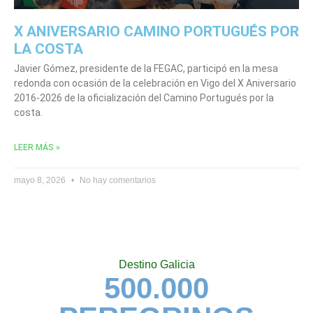
X ANIVERSARIO CAMINO PORTUGUÉS POR
LA COSTA
Javier Gómez, presidente de la FEGAC, participó en la mesa
redonda con ocasión de la celebración en Vigo del X Aniversario
2016-2026 de la oficialización del Camino Portugués por la
costa.
LEER MÁS »
mayo 8, 2026
No hay comentarios
Destino Galicia
500.000