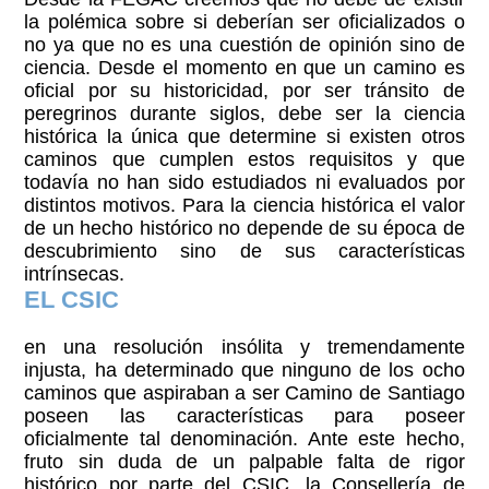
la polémica sobre si deberían ser oficializados o
no ya que no es una cuestión de opinión sino de
ciencia. Desde el momento en que un camino es
oficial por su historicidad, por ser tránsito de
peregrinos durante siglos, debe ser la ciencia
histórica la única que determine si existen otros
caminos que cumplen estos requisitos y que
todavía no han sido estudiados ni evaluados por
distintos motivos. Para la ciencia histórica el valor
de un hecho histórico no depende de su época de
descubrimiento sino de sus características
intrínsecas.
EL CSIC
en una resolución insólita y tremendamente
injusta, ha determinado que ninguno de los ocho
caminos que aspiraban a ser Camino de Santiago
poseen las características para poseer
oficialmente tal denominación. Ante este hecho,
fruto sin duda de un palpable falta de rigor
histórico por parte del CSIC, la Consellería de