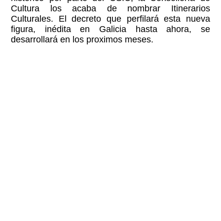
Cultura los acaba de nombrar Itinerarios
Culturales. El decreto que perfilará esta nueva
figura, inédita en Galicia hasta ahora, se
desarrollará en los proximos meses.