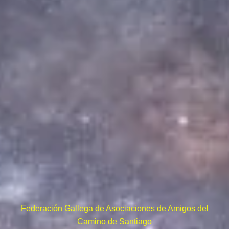
Federación Gallega de Asociaciones de Amigos del
Camino de Santiago