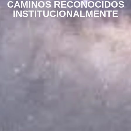
CAMINOS RECONOCIDOS
INSTITUCIONALMENTE