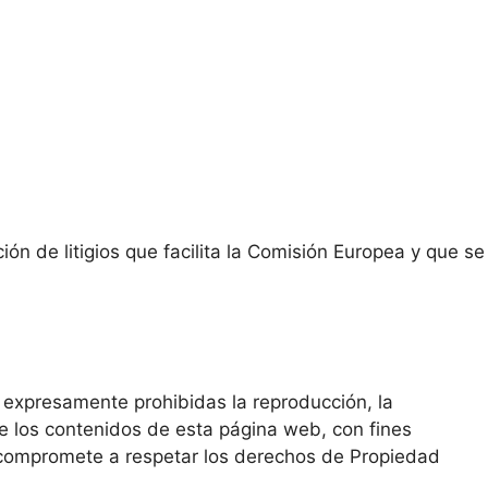
ón de litigios que facilita la Comisión Europea y que se
n expresamente prohibidas la reproducción, la
de los contenidos de esta página web, con fines
se compromete a respetar los derechos de Propiedad