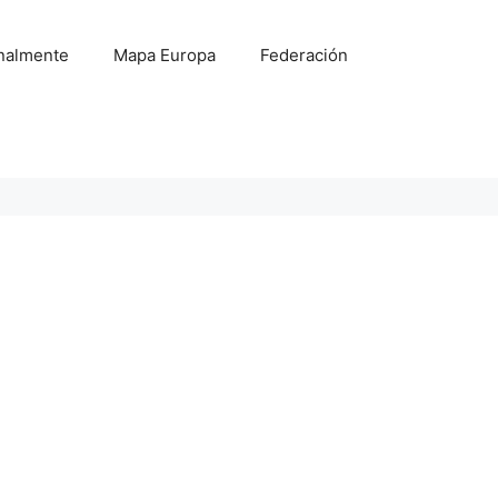
onalmente
Mapa Europa
Federación