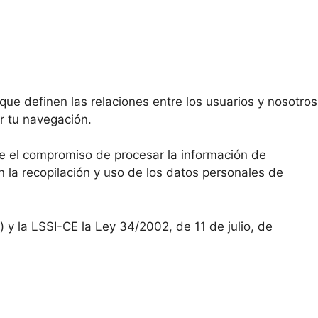
que definen las relaciones entre los usuarios y nosotros
r tu navegación.
 el compromiso de procesar la información de
n la recopilación y uso de los datos personales de
 la LSSI-CE la Ley 34/2002, de 11 de julio, de