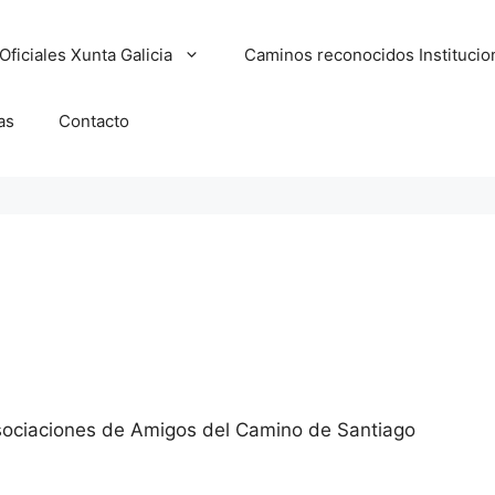
ficiales Xunta Galicia
Caminos reconocidos Instituci
as
Contacto
ociaciones de Amigos del Camino de Santiago