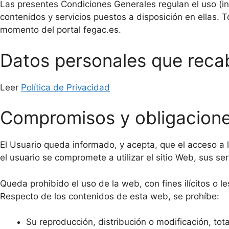
Las presentes Condiciones Generales regulan el uso (in
contenidos y servicios puestos a disposición en ellas
momento del portal fegac.es.
Datos personales que rec
Leer
Política de Privacidad
Compromisos y obligacione
El Usuario queda informado, y acepta, que el acceso a 
el usuario se compromete a utilizar el sitio Web, sus ser
Queda prohibido el uso de la web, con fines ilícitos o l
Respecto de los contenidos de esta web, se prohíbe:
Su reproducción, distribución o modificación, tota