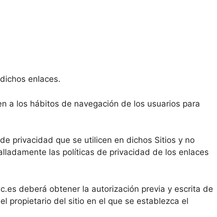
 dichos enlaces.
en a los hábitos de navegación de los usuarios para
de privacidad que se utilicen en dichos Sitios y no
lladamente las políticas de privacidad de los enlaces
c.es deberá obtener la autorización previa y escrita de
l propietario del sitio en el que se establezca el