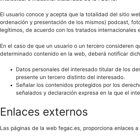
El usuario conoce y acepta que la totalidad del sitio we
ordenación y presentación de los mismos) podcast, foto
legítimos, de acuerdo con los tratados internacionales
En el caso de que un usuario o un tercero consideren q
determinado contenido en la web, deberá notificar dich
Datos personales del interesado titular de los de
presente un tercero distinto del interesado.
Señalar los contenidos protegidos por los derech
señalados y declaración expresa en la que el inte
Enlaces externos
Las páginas de la web fegac.es, proporciona enlaces a 