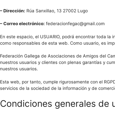
– Dirección:
Rúa Sanxillao, 13 27002 Lugo
– Correo electrónico:
federacionfegac@gmail.com
En este espacio, el USUARIO, podrá encontrar toda la in
como responsables de esta web. Como usuario, es impo
Federación Gallega de Asociaciones de Amigos del Ca
nuestros usuarios y clientes con plenas garantías y cum
nuestros usuarios.
Esta web, por tanto, cumple rigurosamente con el RGP
servicios de la sociedad de la información y de comerci
Condiciones generales de 