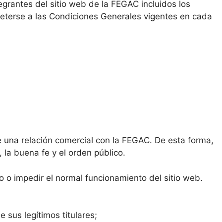
grantes del sitio web de la FEGAC incluidos los
meterse a las Condiciones Generales vigentes en cada
e una relación comercial con la FEGAC. De esta forma,
, la buena fe y el orden público.
io o impedir el normal funcionamiento del sitio web.
 sus legítimos titulares;