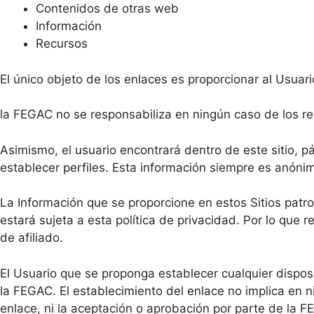
Contenidos de otras web
Información
Recursos
El único objeto de los enlaces es proporcionar al Usuari
la FEGAC no se responsabiliza en ningún caso de los r
Asimismo, el usuario encontrará dentro de este sitio, 
establecer perfiles. Esta información siempre es anónima
La Información que se proporcione en estos Sitios patroc
estará sujeta a esta política de privacidad. Por lo que
de afiliado.
El Usuario que se proponga establecer cualquier disposi
la FEGAC. El establecimiento del enlace no implica en ni
enlace, ni la aceptación o aprobación por parte de la 