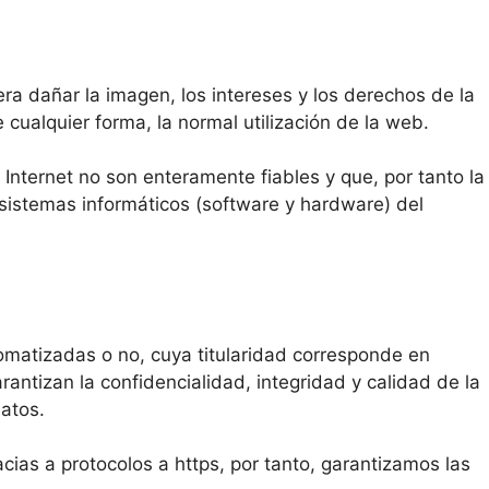
ra dañar la imagen, los intereses y los derechos de la
 cualquier forma, la normal utilización de la web.
Internet no son enteramente fiables y que, por tanto la
 sistemas informáticos (software y hardware) del
matizadas o no, cuya titularidad corresponde en
antizan la confidencialidad, integridad y calidad de la
atos.
cias a protocolos a https, por tanto, garantizamos las