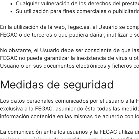
Cualquier vulneración de los derechos del prestado
Su utilización para fines comerciales o publicitari
En la utilización de la web, fegac.es, el Usuario se co
FEGAC o de terceros o que pudiera dañar, inutilizar o so
No obstante, el Usuario debe ser consciente de que las
FEGAC no puede garantizar la inexistencia de virus u o
Usuario o en sus documentos electrónicos y ficheros c
Medidas de seguridad
Los datos personales comunicados por el usuario a la
exclusiva a la FEGAC, asumiendo ésta todas las medidas
información contenida en las mismas de acuerdo con lo 
La comunicación entre los usuarios y la FEGAC utiliza un