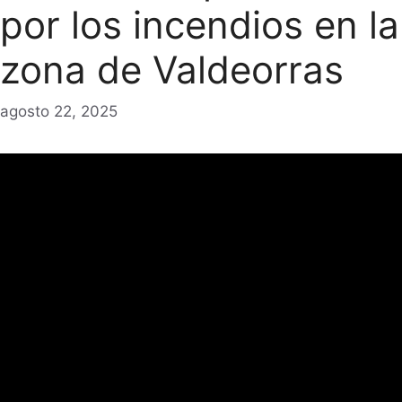
por los incendios en la
zona de Valdeorras
agosto 22, 2025