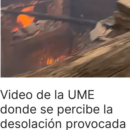
Video de la UME
donde se percibe la
desolación provocada