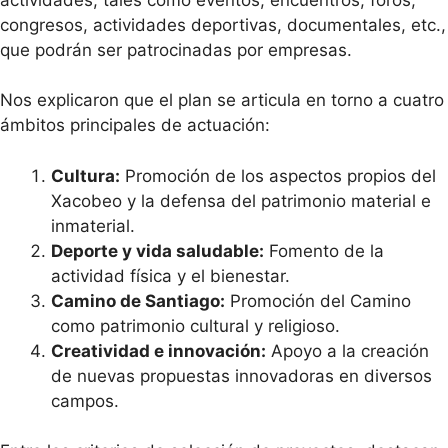
congresos, actividades deportivas, documentales, etc.,
que podrán ser patrocinadas por empresas.
Nos explicaron que el plan se articula en torno a cuatro
ámbitos principales de actuación:
Cultura:
Promoción de los aspectos propios del
Xacobeo y la defensa del patrimonio material e
inmaterial.
Deporte y vida saludable:
Fomento de la
actividad física y el bienestar.
Camino de Santiago:
Promoción del Camino
como patrimonio cultural y religioso.
Creatividad e innovación:
Apoyo a la creación
de nuevas propuestas innovadoras en diversos
campos.