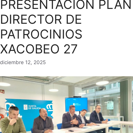
PRESENTACION PLAN
DIRECTOR DE
PATROCINIOS
XACOBEO 27
diciembre 12, 2025