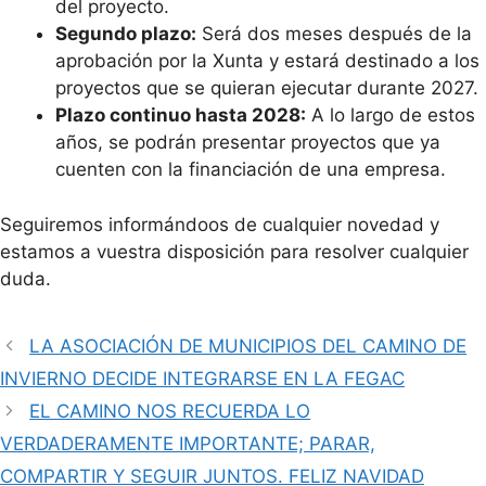
del proyecto.
Segundo plazo:
Será dos meses después de la
aprobación por la Xunta y estará destinado a los
proyectos que se quieran ejecutar durante 2027.
Plazo continuo hasta 2028:
A lo largo de estos
años, se podrán presentar proyectos que ya
cuenten con la financiación de una empresa.
Seguiremos informándoos de cualquier novedad y
estamos a vuestra disposición para resolver cualquier
duda.
LA ASOCIACIÓN DE MUNICIPIOS DEL CAMINO DE
INVIERNO DECIDE INTEGRARSE EN LA FEGAC
EL CAMINO NOS RECUERDA LO
VERDADERAMENTE IMPORTANTE; PARAR,
COMPARTIR Y SEGUIR JUNTOS. FELIZ NAVIDAD