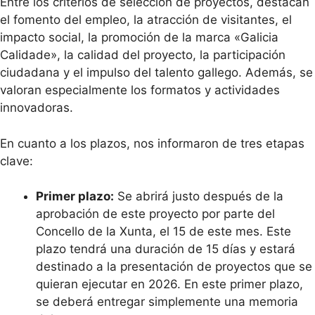
Entre los criterios de selección de proyectos, destacan
el fomento del empleo, la atracción de visitantes, el
impacto social, la promoción de la marca «Galicia
Calidade», la calidad del proyecto, la participación
ciudadana y el impulso del talento gallego. Además, se
valoran especialmente los formatos y actividades
innovadoras.
En cuanto a los plazos, nos informaron de tres etapas
clave:
Primer plazo:
Se abrirá justo después de la
aprobación de este proyecto por parte del
Concello de la Xunta, el 15 de este mes. Este
plazo tendrá una duración de 15 días y estará
destinado a la presentación de proyectos que se
quieran ejecutar en 2026. En este primer plazo,
se deberá entregar simplemente una memoria