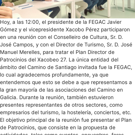
Hoy, a las 12:00, el presidente de la FEGAC Javier
Gómez y el vicepresidente Xacobo Pérez participaron
en una reunión con el Conselleiro de Cultura, Sr. D.
José Campos, y con el Director de Turismo, Sr. D. José
Manuel Merelles, para tratar el Plan Director de
Patrocinios del Xacobeo 27. La única entidad del
ámbito del Camino de Santiago invitada fue la FEGAC,
lo cual agradecemos profundamente, ya que
entendemos que esto se debe a que representamos a
la gran mayoría de las asociaciones del Camino en
Galicia. Durante la reunión, también estuvieron
presentes representantes de otros sectores, como
empresarios del turismo, la hostelería, conciertos, etc.
El objetivo principal de la reunión fue presentar el Plan
de Patrocinios, que consiste en la propuesta de
actividades, tales como eventos, encuentros, foros,