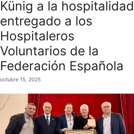
Künig a la hospitalidad
entregado a los
Hospitaleros
Voluntarios de la
Federación Española
octubre 15, 2025