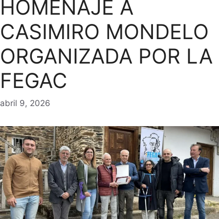
HOMENAJE A
CASIMIRO MONDELO
ORGANIZADA POR LA
FEGAC
abril 9, 2026