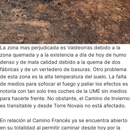
La zona mas perjudicada es Valdeorras debido a la
zona quemada y a la existencia a día de hoy de humo
denso y de mala calidad debido a la quema de dos
fábricas y de un vertedero de basuras. Otro problema
de esta zona es la alta temperatura del suelo. La falta
de medios para sofocar el fuego y paliar los efectos es
notoria con tan solo tres coches de la UME sin medios
para hacerle frente. No obstante, el Camino de Invierno
es transitable y desde Torre Novais no está afectado.
En relación al Camino Francés ya se encuentra abierto
en su totalidad al permitir caminar desde hoy por la