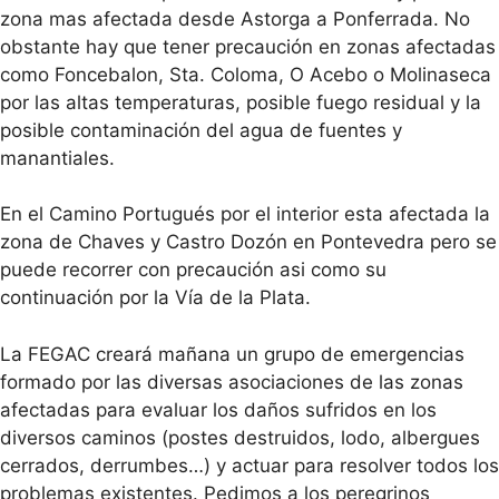
zona mas afectada desde Astorga a Ponferrada. No
obstante hay que tener precaución en zonas afectadas
como Foncebalon, Sta. Coloma, O Acebo o Molinaseca
por las altas temperaturas, posible fuego residual y la
posible contaminación del agua de fuentes y
manantiales.
En el Camino Portugués por el interior esta afectada la
zona de Chaves y Castro Dozón en Pontevedra pero se
puede recorrer con precaución asi como su
continuación por la Vía de la Plata.
La FEGAC creará mañana un grupo de emergencias
formado por las diversas asociaciones de las zonas
afectadas para evaluar los daños sufridos en los
diversos caminos (postes destruidos, lodo, albergues
cerrados, derrumbes…) y actuar para resolver todos los
problemas existentes. Pedimos a los peregrinos