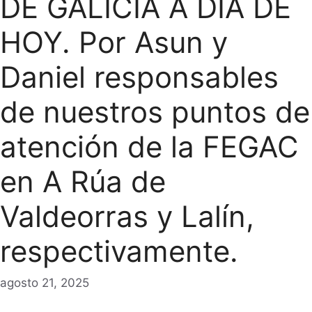
DE GALICIA A DIA DE
HOY. Por Asun y
Daniel responsables
de nuestros puntos de
atención de la FEGAC
en A Rúa de
Valdeorras y Lalín,
respectivamente.
agosto 21, 2025