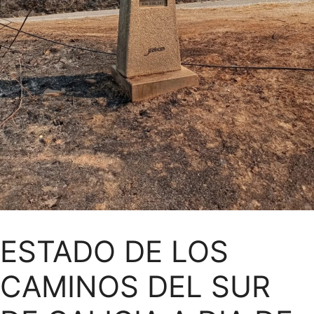
ESTADO DE LOS
CAMINOS DEL SUR